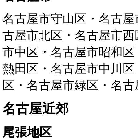
名古屋市守山区・名古屋
古屋市北区・名古屋市西
市中区・名古屋市昭和区
熱田区・名古屋市中川区
区・名古屋市緑区・名古
名古屋近郊
尾張地区