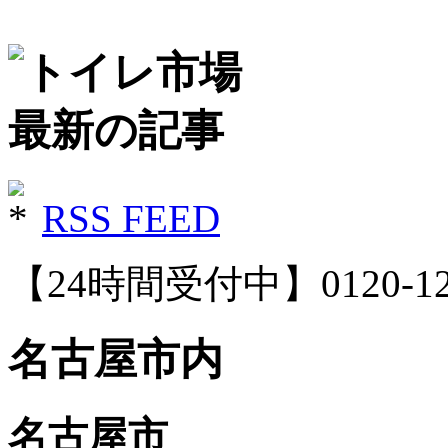
RSS FEED
【24時間受付中】0120-12
名古屋市内
名古屋市