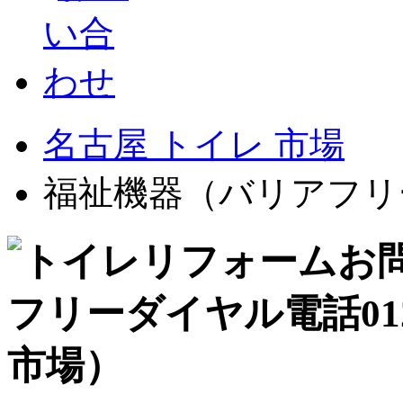
名古屋 トイレ 市場
福祉機器（バリアフリ