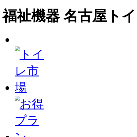
福祉機器 名古屋ト