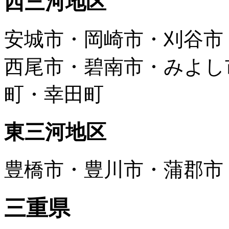
西三河地区
安城市・岡崎市・刈谷市
西尾市・碧南市・みよし
町・幸田町
東三河地区
豊橋市・豊川市・蒲郡市
三重県