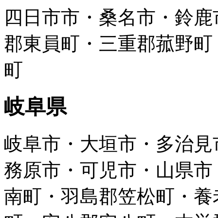
四日市市・桑名市・鈴鹿
郡東員町・三重郡菰野町
町
岐阜県
岐阜市・大垣市・多治見
務原市・可児市・山県市
南町・羽島郡笠松町・養