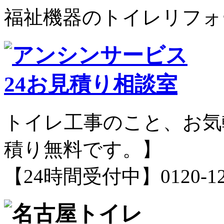
福祉機器のトイレリフォ
トイレ工事のこと、お気
積り無料です。】
【24時間受付中】0120-12