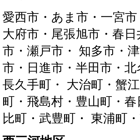
愛西市・あま市・一宮市
大府市・尾張旭市・春日
市・瀬戸市・ 知多市・
市・日進市・半田市・北
長久手町・ 大治町・蟹
町・飛島村・豊山町・春
比町・武豊町・ 東浦町