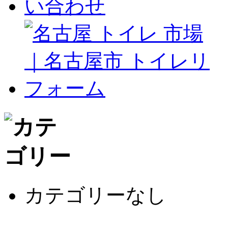
カテゴリーなし