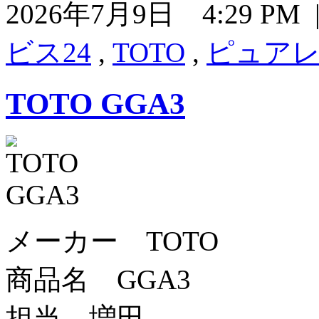
2026年7月9日 4:29 P
ビス24
,
TOTO
,
ピュアレ
TOTO GGA3
メーカー TOTO
商品名 GGA3
担当 増田