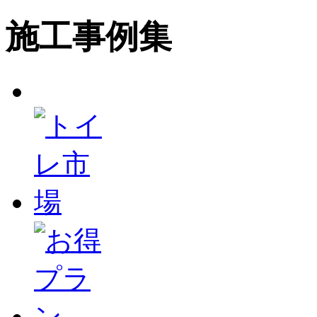
施工事例集