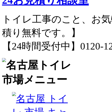
トイレ工事のこと、お気
積り無料です。】
【24時間受付中】0120-12