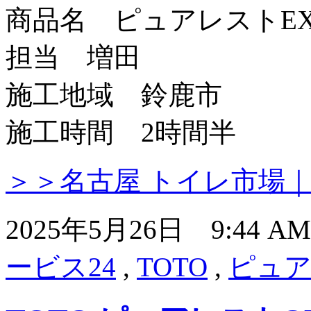
商品名 ピュアレストEX
担当 増田
施工地域 鈴鹿市
施工時間 2時間半
＞＞名古屋 トイレ市場
2025年5月26日 9:44 
ービス24
,
TOTO
,
ピュア