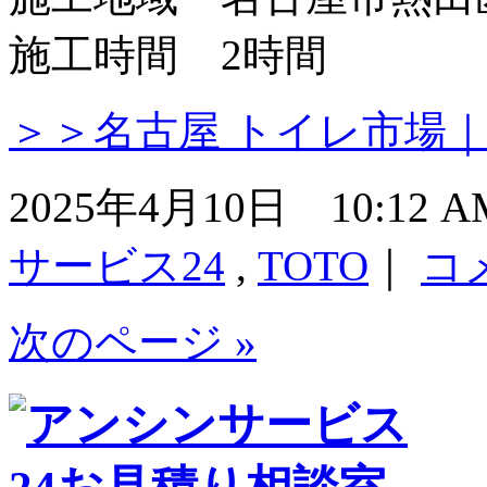
施工時間 2時間
＞＞名古屋 トイレ市場
2025年4月10日 10:12
サービス24
,
TOTO
｜
コ
次のページ »