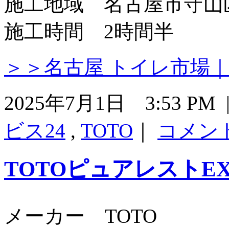
施工地域 名古屋市守山
施工時間 2時間半
＞＞名古屋 トイレ市場
2025年7月1日 3:53 P
ビス24
,
TOTO
｜
コメン
TOTOピュアレストE
メーカー TOTO