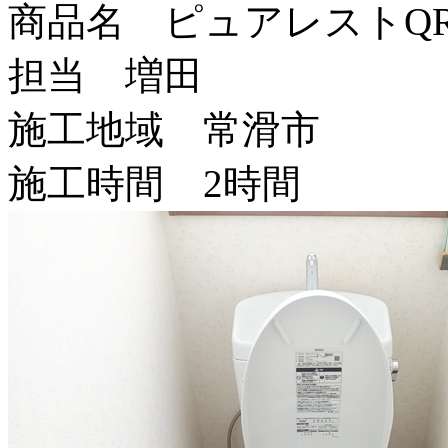
商品名 ピュアレストQ
担当 増田
施工地域 常滑市
施工時間 2時間