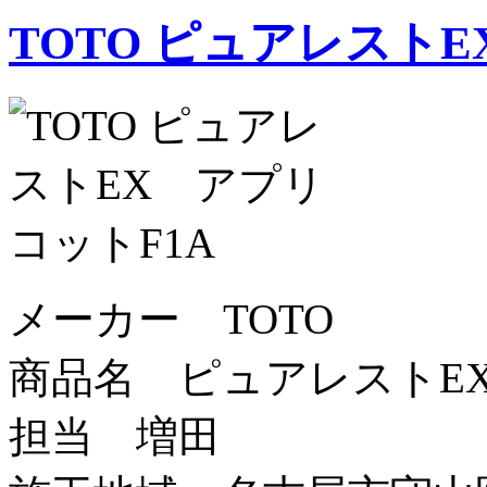
TOTO ピュアレストE
メーカー TOTO
商品名 ピュアレストEX
担当 増田