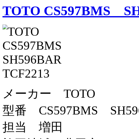
TOTO CS597BMS SH
メーカー TOTO
型番 CS597BMS SH59
担当 増田