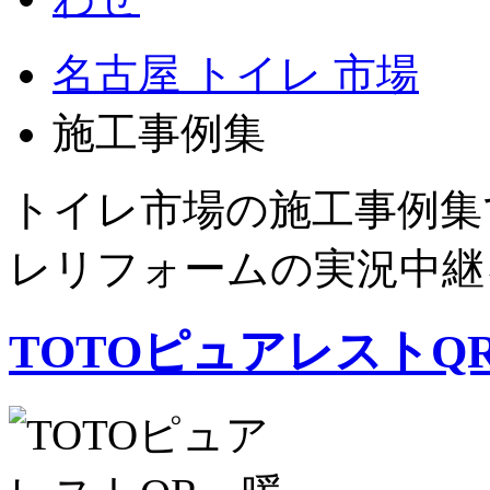
名古屋 トイレ 市場
施工事例集
トイレ市場の施工事例集
レリフォームの実況中継
TOTOピュアレストQ