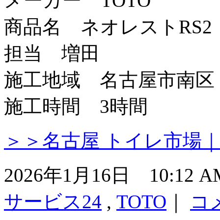
メーカー TOTO
商品名 ネオレストRS2
担当 増田
施工地域 名古屋市南区
施工時間 3時間
＞＞名古屋 トイレ市場
2026年1月16日 10:12
サービス24
,
TOTO
｜
コ