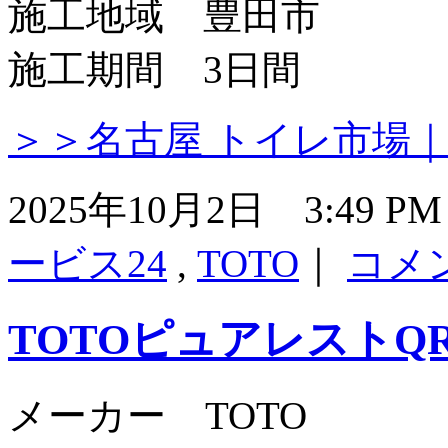
施工地域 豊田市
施工期間 3日間
＞＞名古屋 トイレ市場
2025年10月2日 3:49 
ービス24
,
TOTO
｜
コメ
TOTOピュアレストQ
メーカー TOTO