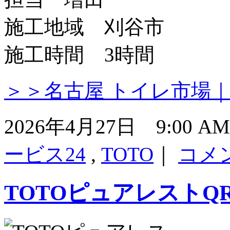
施工地域 刈谷市
施工時間 3時間
＞＞名古屋 トイレ市場
2026年4月27日 9:00 
ービス24
,
TOTO
｜
コメ
TOTOピュアレストQ