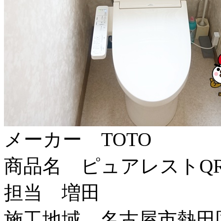
メーカー TOTO
商品名 ピュアレストQ
担当 増田
施工地域 名古屋市熱田