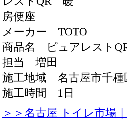
メーカー TOTO
商品名 ピュアレストQ
担当 増田
施工地域 名古屋市千種
施工時間 1日
＞＞名古屋 トイレ市場