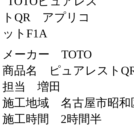
メーカー TOTO
商品名 ピュアレストQR
担当 増田
施工地域 名古屋市昭和
施工時間 2時間半