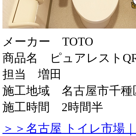
メーカー TOTO
商品名 ピュアレストQ
担当 増田
施工地域 名古屋市千種
施工時間 2時間半
＞＞名古屋 トイレ市場