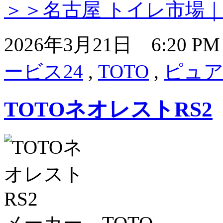
＞＞名古屋 トイレ市場
2026年3月21日 6:20 
ービス24
,
TOTO
,
ピュア
TOTOネオレストRS2