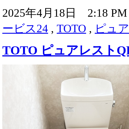
2025年4月18日 2:18 
ービス24
,
TOTO
,
ピュア
TOTO ピュアレスト