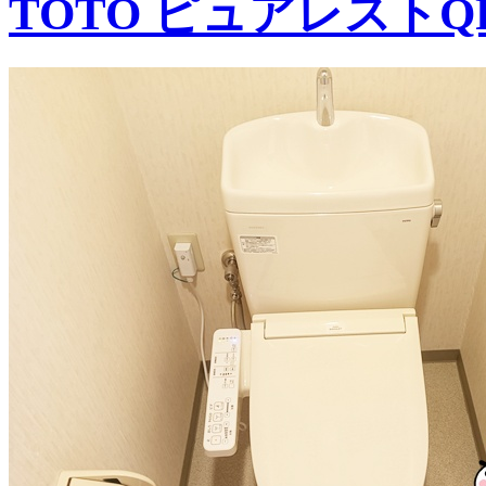
TOTO ピュアレスト