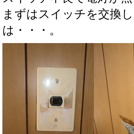
まずはスイッチを交換し
は・・・。