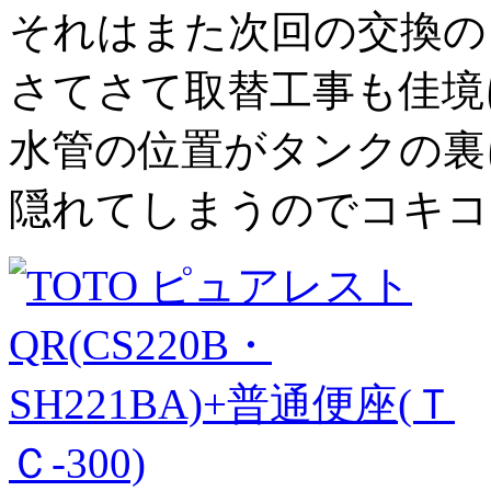
それはまた次回の交換の
さてさて取替工事も佳境
水管の位置がタンクの裏
隠れてしまうのでコキコ