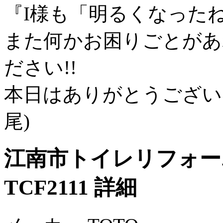
『I様も「明るくなったね
また何かお困りごとがあ
ださい!!
本日はありがとうございま
尾)
江南市トイレリフォー
TCF2111 詳細