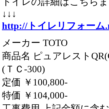
トイレの詳細はこちらま
↓↓↓
http://トイレリフォーム.n
メーカー TOTO
商品名 ピュアレストQR(CS
(ＴＣ-300)
定価 ￥100,800-
特価 ￥104,000-
工事費用 上記金額に含