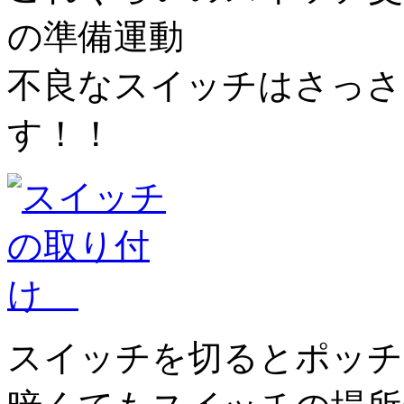
の準備運動
不良なスイッチはさっさ
す！！
スイッチを切るとポッチ