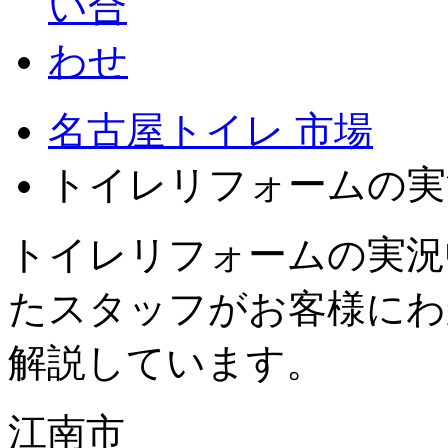
名古屋トイレ 市場
トイレリフォームの実
トイレリフォームの実況
たスタッフがお客様にわ
解説しています。
江南市