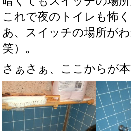
暗くてもスイッチの場所
これで夜のトイレも怖く
あ、スイッチの場所がわ
笑）。
さぁさぁ、ここからが本