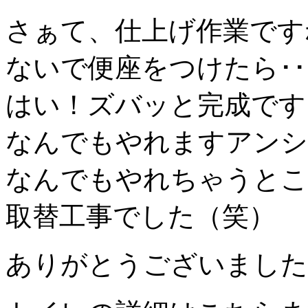
さぁて、仕上げ作業です
ないで便座をつけたら･･
はい！ズバッと完成です
なんでもやれますアンシ
なんでもやれちゃうとこ
取替工事でした（笑）
ありがとうございました