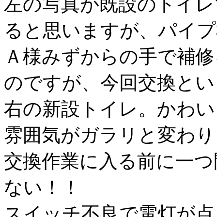
左の写真が既設のトイレ
ると思いますが、パイプ
Ａ様みずからの手で補修
のですが、今回交換とい
右の新設トイレ。かわい
雰囲気がガラリと変わり
交換作業に入る前に一つ
ない！！
スイッチ不良で電灯が点