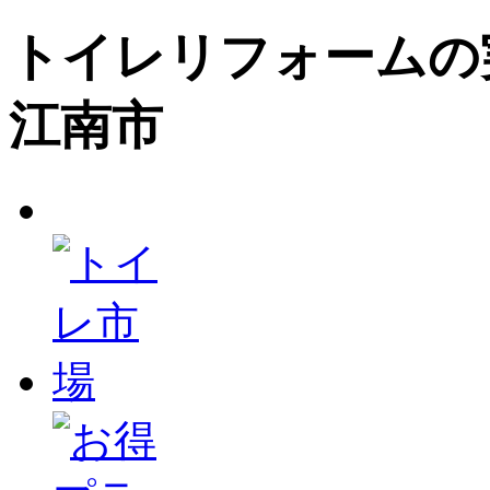
トイレリフォームの
江南市