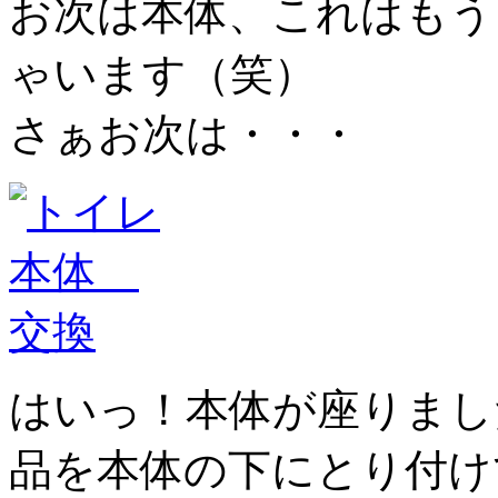
お次は本体、これはもう
ゃいます（笑）
さぁお次は・・・
はいっ！本体が座りまし
品を本体の下にとり付け