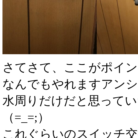
さてさて、ここがポイン
なんでもやれますアンシ
水周りだけだと思ってい
（=_=;）
これぐらいのスイッチ交