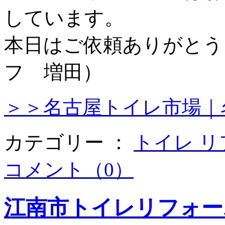
しています。
本日はご依頼ありがとう
フ 増田）
＞＞名古屋トイレ市場｜
カテゴリー ：
トイレ 
コメント（0）
江南市トイレリフォー