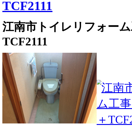
TCF2111
江南市トイレリフォーム
TCF2111