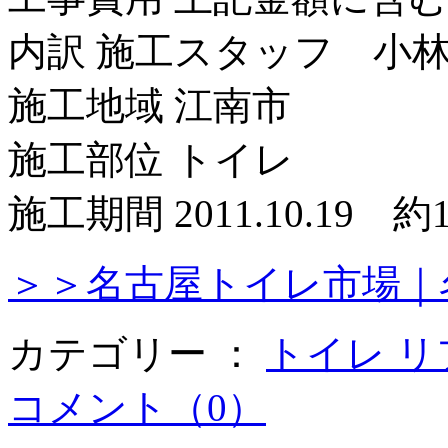
内訳 施工スタッフ 小
施工地域 江南市
施工部位 トイレ
施工期間 2011.10.19 
＞＞名古屋トイレ市場｜
カテゴリー ：
トイレ 
コメント（0）