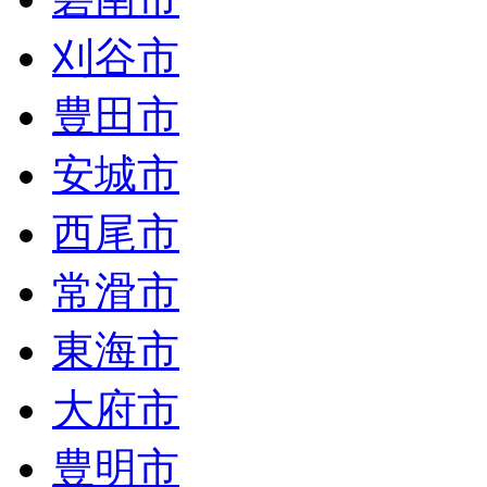
刈谷市
豊田市
安城市
西尾市
常滑市
東海市
大府市
豊明市