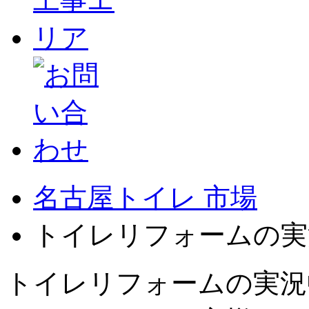
名古屋トイレ 市場
トイレリフォームの実
トイレリフォームの実況