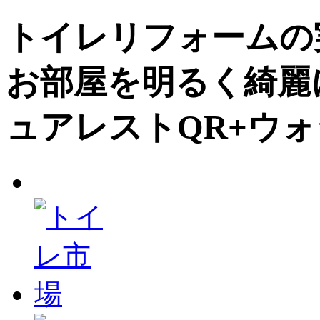
トイレリフォームの
お部屋を明るく綺麗
ュアレストQR+ウォ