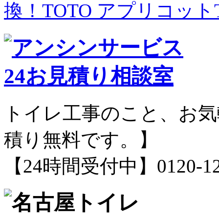
換！TOTO アプリコットT
トイレ工事のこと、お気
積り無料です。】
【24時間受付中】0120-12