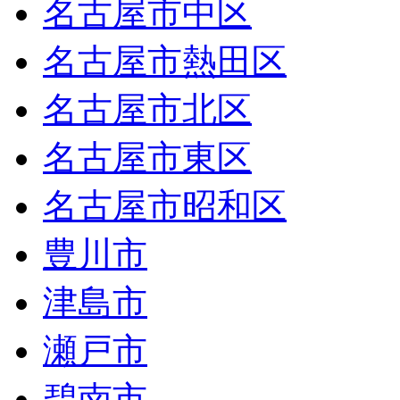
名古屋市中区
名古屋市熱田区
名古屋市北区
名古屋市東区
名古屋市昭和区
豊川市
津島市
瀬戸市
碧南市