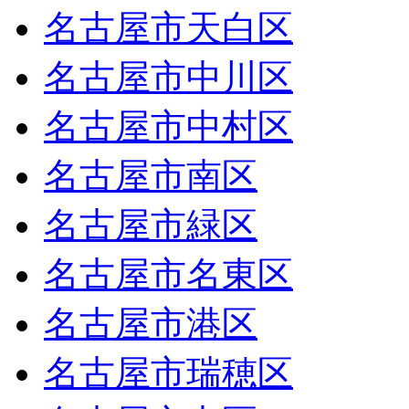
名古屋市天白区
名古屋市中川区
名古屋市中村区
名古屋市南区
名古屋市緑区
名古屋市名東区
名古屋市港区
名古屋市瑞穂区