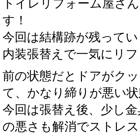
トイレリフォーム屋さん
す！
今回は結構跡が残ってい
内装張替えで一気にリフ
前の状態だとドアがクッ
て、かなり締りが悪い状
今回は張替え後、少し金
の悪さも解消でストレスフ