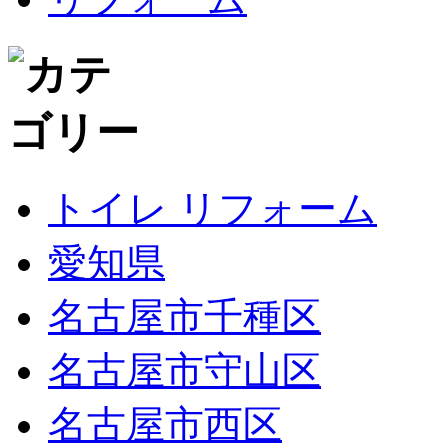
トイレ リフォーム
愛知県
名古屋市千種区
名古屋市守山区
名古屋市西区