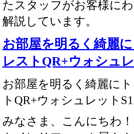
たスタッフがお客様にわ
解説しています。
お部屋を明るく綺麗に
レストQR+ウォシュレ
お部屋を明るく綺麗にト
トQR+ウォシュレットS
みなさま、こんにちわ！