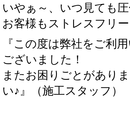
いやぁ～、いつ見ても圧
お客様もストレスフリー
『この度は弊社をご利用
ございました！
またお困りごとがありま
い♪』（施工スタッフ）