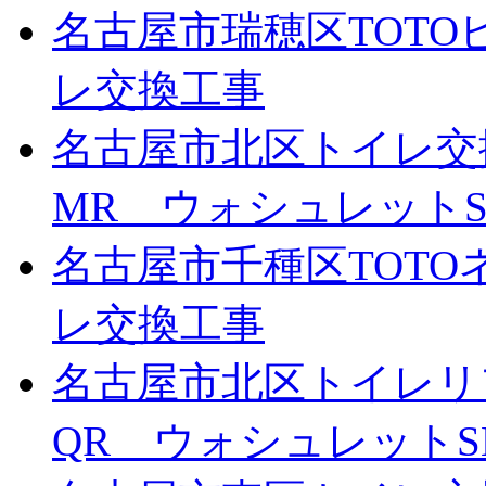
名古屋市瑞穂区TOTO
レ交換工事
名古屋市北区トイレ交
MR ウォシュレットS
名古屋市千種区TOTOネ
レ交換工事
名古屋市北区トイレリ
QR ウォシュレットS