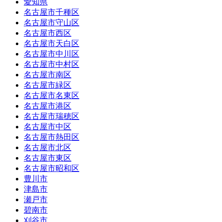
愛知県
名古屋市千種区
名古屋市守山区
名古屋市西区
名古屋市天白区
名古屋市中川区
名古屋市中村区
名古屋市南区
名古屋市緑区
名古屋市名東区
名古屋市港区
名古屋市瑞穂区
名古屋市中区
名古屋市熱田区
名古屋市北区
名古屋市東区
名古屋市昭和区
豊川市
津島市
瀬戸市
碧南市
刈谷市