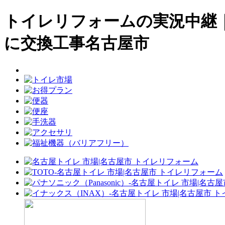
トイレリフォームの実況中継｜
に交換工事名古屋市