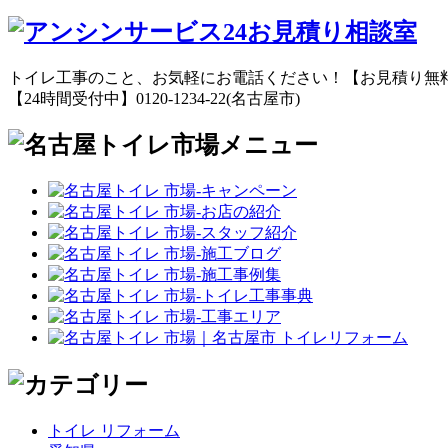
トイレ工事のこと、お気軽にお電話ください！【お見積り無
【24時間受付中】0120-1234-22(名古屋市)
トイレ リフォーム