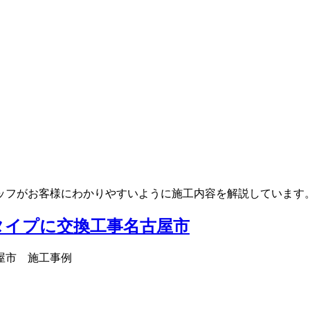
ッフがお客様にわかりやすいように施工内容を解説しています
タイプに交換工事名古屋市
屋市 施工事例