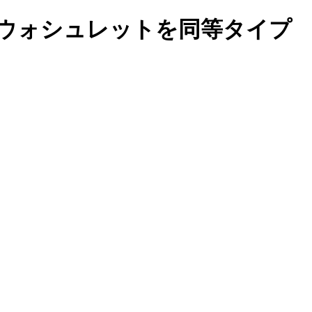
たウォシュレットを同等タイプ