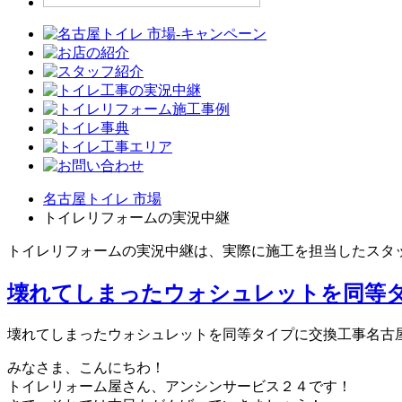
名古屋トイレ 市場
トイレリフォームの実況中継
トイレリフォームの実況中継は、実際に施工を担当したスタ
壊れてしまったウォシュレットを同等
壊れてしまったウォシュレットを同等タイプに交換工事名古
みなさま、こんにちわ！
トイレリォーム屋さん、アンシンサービス２４です！