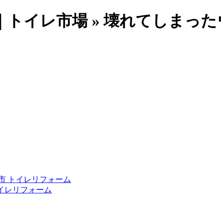
トイレ市場 » 壊れてしまっ