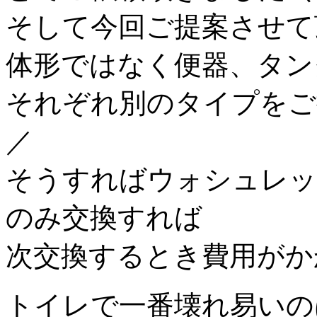
そして今回ご提案させて
体形ではなく便器、タン
それぞれ別のタイプをご提
／
そうすればウォシュレッ
のみ交換すれば
次交換するとき費用がか
トイレで一番壊れ易いの