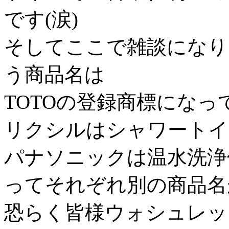
です(涙)
そしてここで雑談になり
う商品名は
TOTOの登録商標にな
リクシルはシャワートイ
パナソニックは温水洗浄
ってそれぞれ別の商品名が
恐らく皆様ウォシュレッ