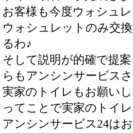
お客様も今度ウォシュレ
ウォシュレットのみ交換
るわ♪
そして説明が的確で提案
らもアンシンサービスさ
実家のトイレもお願いし
ってことで実家のトイレも
アンシンサービス24は