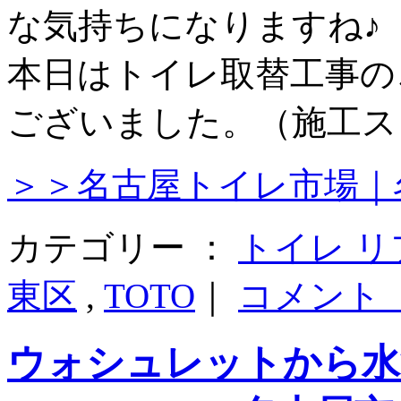
な気持ちになりますね♪
本日はトイレ取替工事の
ございました。（施工ス
＞＞名古屋トイレ市場｜
カテゴリー ：
トイレ 
東区
,
TOTO
｜
コメント
ウォシュレットから水漏