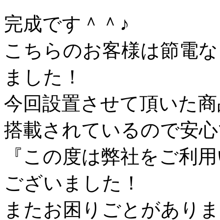
完成です＾＾♪
こちらのお客様は節電な
ました！
今回設置させて頂いた商
搭載されているので安心
『この度は弊社をご利用
ございました！
またお困りごとがありま