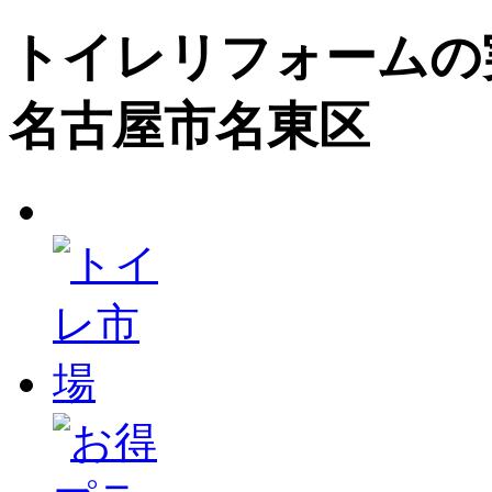
トイレリフォームの
名古屋市名東区