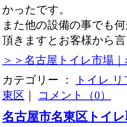
かったです。
また他の設備の事でも何
頂きますとお客様から言
＞＞名古屋トイレ市場｜
カテゴリー ：
トイレ 
東区
｜
コメント（0）
名古屋市名東区トイレ