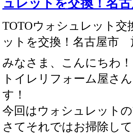
ュレットを交換！名古
TOTOウォシュレット
ットを交換！名古屋市 
みなさま、こんにちわ！
トイレリフォーム屋さん
す！
今回はウォシュレットの
さてそれではお掃除して