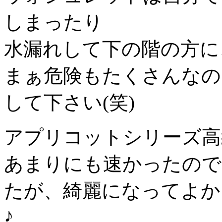
しまったり
水漏れして下の階の方に
まぁ危険もたくさんなの
して下さい(笑)
アプリコットシリーズ高
あまりにも速かったので
たが、綺麗になってよか
♪