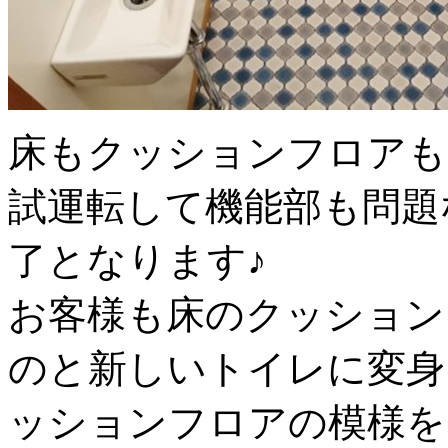
床もクッションフロアも
試運転して機能部も問題
了となります♪
お客様も床のクッション
のと新しいトイレに変身し
ッションフロアの模様を