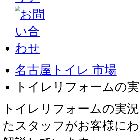
名古屋トイレ 市場
トイレリフォームの実
トイレリフォームの実況
たスタッフがお客様にわ