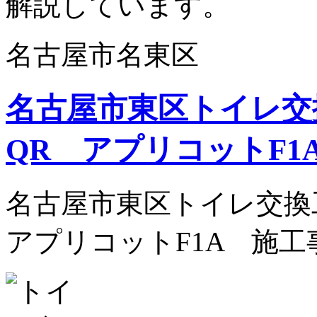
解説しています。
名古屋市名東区
名古屋市東区トイレ交
QR アプリコットF1
名古屋市東区トイレ交換
アプリコットF1A 施工