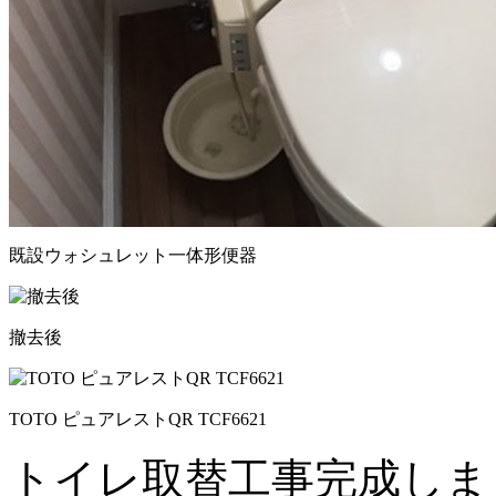
既設ウォシュレット一体形便器
撤去後
TOTO ピュアレストQR TCF6621
トイレ取替工事完成しました