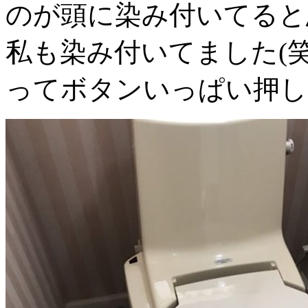
のが頭に染み付いてると
私も染み付いてました(
ってボタンいっぱい押し