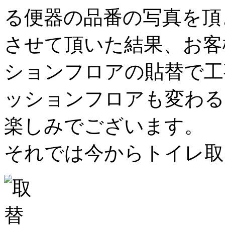
る便器の品番の写真を頂
させて頂いた結果、お客
ションフロアの貼替で工事
ッションフロアも変わる
楽しみでございます。
それでは今からトイレ取