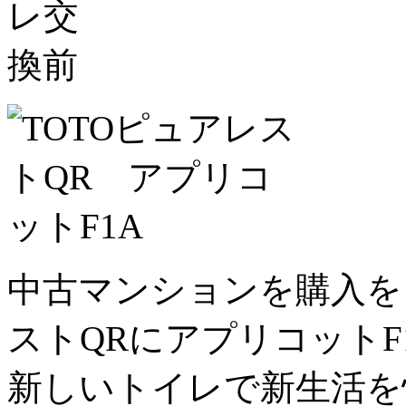
中古マンションを購入を
ストQRにアプリコット
新しいトイレで新生活を