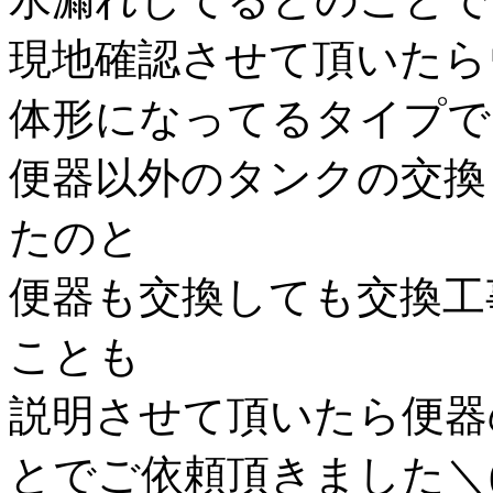
現地確認させて頂いたら
体形になってるタイプで
便器以外のタンクの交換
たのと
便器も交換しても交換工
ことも
説明させて頂いたら便器
とでご依頼頂きました＼(^