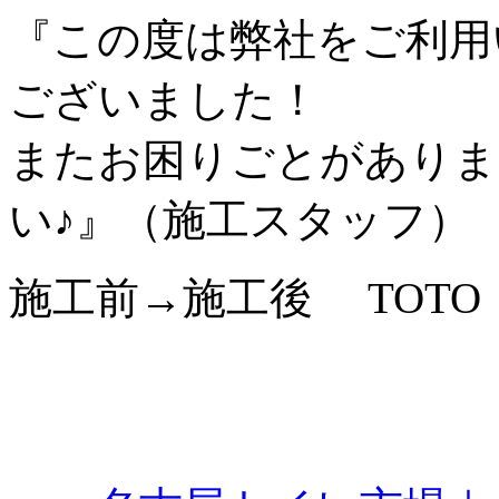
『この度は弊社をご利用
ございました！
またお困りごとがありま
い♪』（施工スタッフ）
施工前→施工後 TOTO 