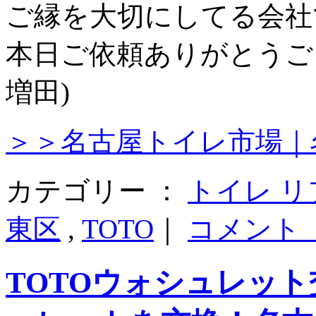
ご縁を大切にしてる会社で
本日ご依頼ありがとうご
増田)
＞＞名古屋トイレ市場｜
カテゴリー ：
トイレ 
東区
,
TOTO
｜
コメント
TOTOウォシュレッ