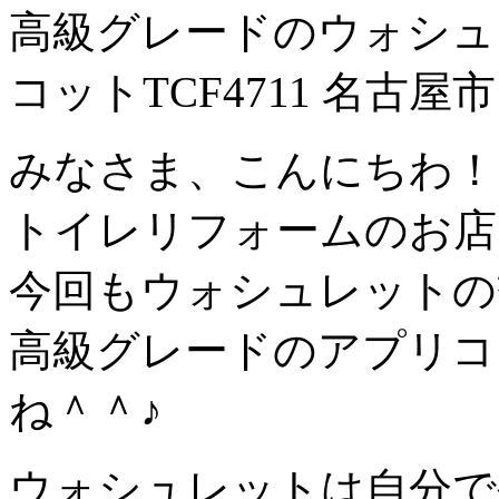
高級グレードのウォシュレ
コットTCF4711 名古
みなさま、こんにちわ！
トイレリフォームのお店
今回もウォシュレットの
高級グレードのアプリコ
ね＾＾♪
ウォシュレットは自分で