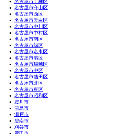
名古屋市千種区
名古屋市守山区
名古屋市西区
名古屋市天白区
名古屋市中川区
名古屋市中村区
名古屋市南区
名古屋市緑区
名古屋市名東区
名古屋市港区
名古屋市瑞穂区
名古屋市中区
名古屋市熱田区
名古屋市北区
名古屋市東区
名古屋市昭和区
豊川市
津島市
瀬戸市
碧南市
刈谷市
豊田市