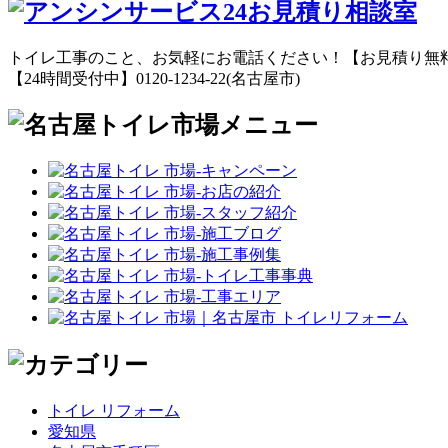
トイレ工事のこと、お気軽にお電話ください！【お見積り無
【24時間受付中】0120-1234-22(名古屋市)
トイレ リフォーム
愛知県