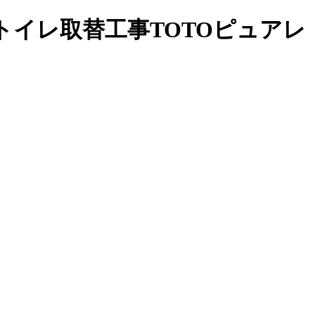
トイレ取替工事TOTOピュアレ