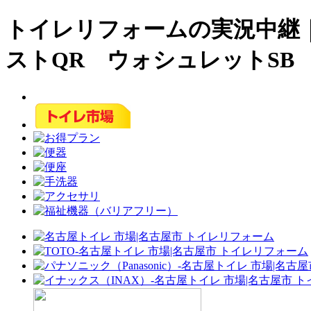
トイレリフォームの実況中継｜
ストQR ウォシュレットSB