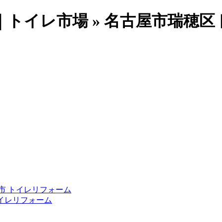
トイレ市場 » 名古屋市瑞穂区