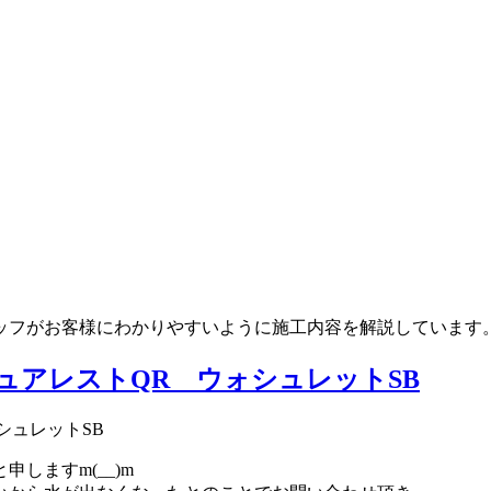
ッフがお客様にわかりやすいように施工内容を解説しています
ュアレストQR ウォシュレットSB
シュレットSB
しますm(__)m