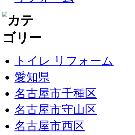
トイレ リフォーム
愛知県
名古屋市千種区
名古屋市守山区
名古屋市西区