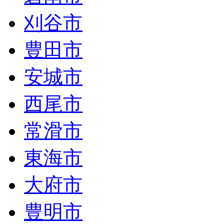
刈谷市
豊田市
安城市
西尾市
常滑市
東海市
大府市
豊明市