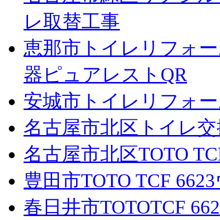
レ取替工事
恵那市トイレリフォー
器ピュアレストQR
安城市トイレリフォーム
名古屋市北区トイレ交換
名古屋市北区TOTO T
豊田市TOTO TCF 
春日井市TOTOTCF 