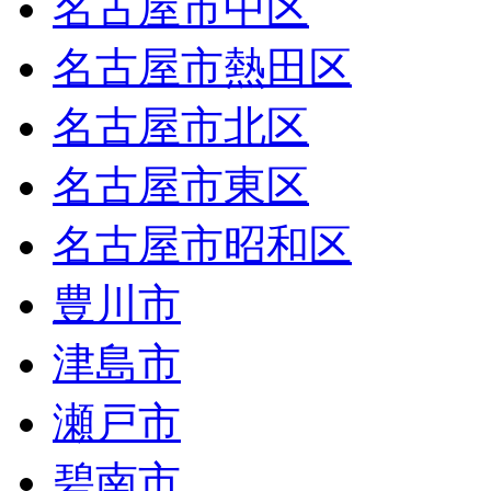
名古屋市中区
名古屋市熱田区
名古屋市北区
名古屋市東区
名古屋市昭和区
豊川市
津島市
瀬戸市
碧南市