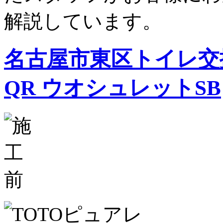
解説しています。
名古屋市東区トイレ交
QR ウオシュレットSB