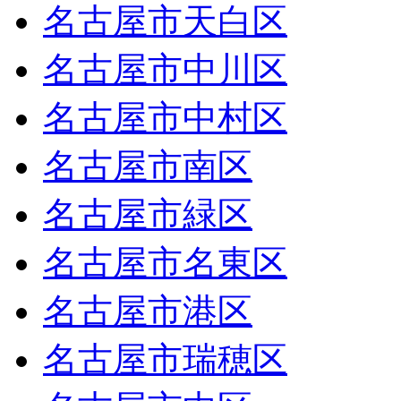
名古屋市天白区
名古屋市中川区
名古屋市中村区
名古屋市南区
名古屋市緑区
名古屋市名東区
名古屋市港区
名古屋市瑞穂区