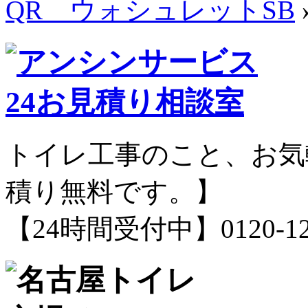
QR ウォシュレットSB
トイレ工事のこと、お気
積り無料です。】
【24時間受付中】0120-12