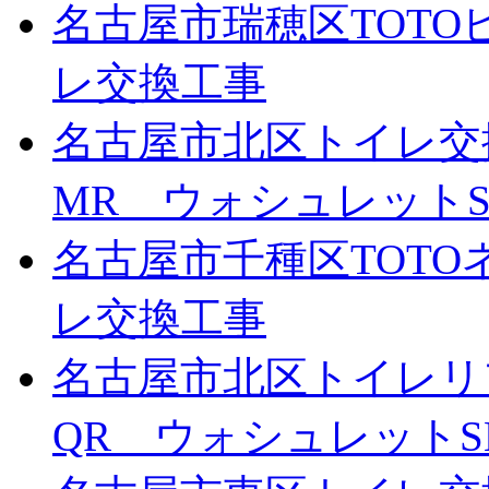
名古屋市瑞穂区TOTO
レ交換工事
名古屋市北区トイレ交
MR ウォシュレットS
名古屋市千種区TOTOネ
レ交換工事
名古屋市北区トイレリ
QR ウォシュレットS