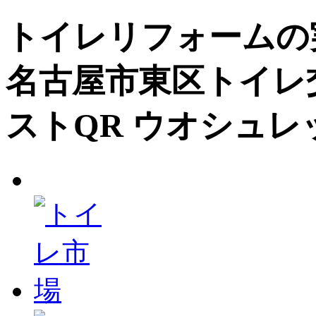
トイレリフォームの
名古屋市東区トイレ
ストQR ウオシュレ