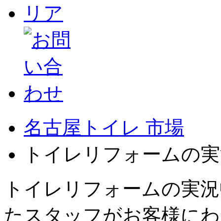
名古屋トイレ 市場
トイレリフォームの実
トイレリフォームの実況
たスタッフがお客様にわ