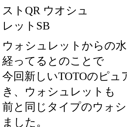
ウォシュレットからの水
経ってるとのことで
今回新しいTOTOのピュ
き、ウォシュレットも
前と同じタイプのウォシ
ました。