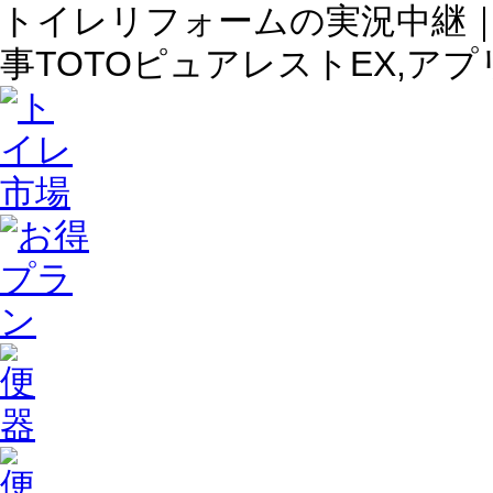
トイレリフォームの実況中継｜
事TOTOピュアレストEX,アプ