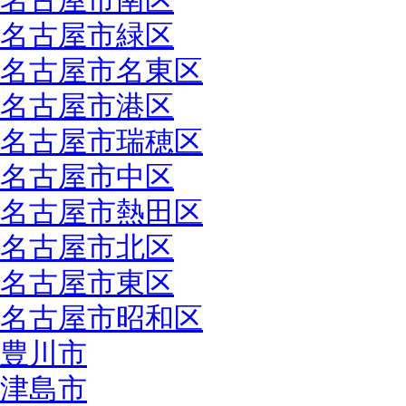
名古屋市南区
名古屋市緑区
名古屋市名東区
名古屋市港区
名古屋市瑞穂区
名古屋市中区
名古屋市熱田区
名古屋市北区
名古屋市東区
名古屋市昭和区
豊川市
津島市