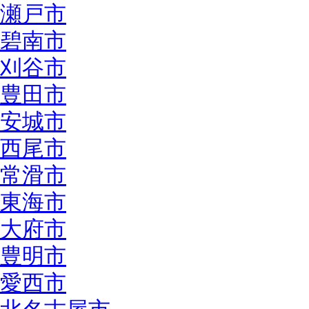
瀬戸市
碧南市
刈谷市
豊田市
安城市
西尾市
常滑市
東海市
大府市
豊明市
愛西市