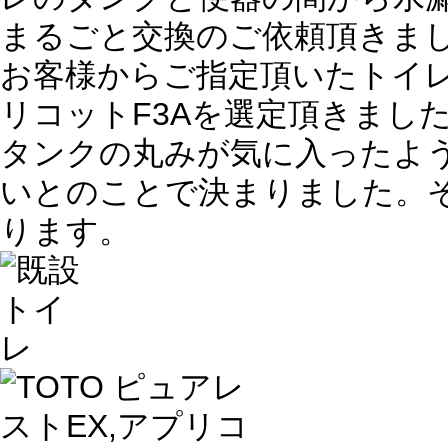
まるごと交換のご依頼頂きま
お客様からご指定頂いたトイレ
リコットF3Aを選定頂きまし
タンクの丸みが気に入ったよ
いとのことで決まりました。
ります。