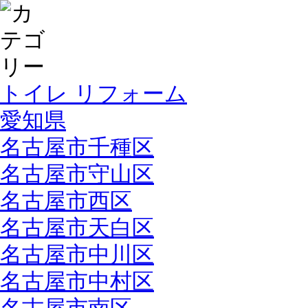
トイレ リフォーム
愛知県
名古屋市千種区
名古屋市守山区
名古屋市西区
名古屋市天白区
名古屋市中川区
名古屋市中村区