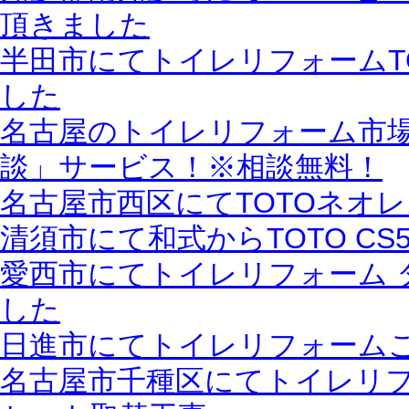
頂きました
半田市にてトイレリフォームT
した
名古屋のトイレリフォーム市場
談」サービス！※相談無料！
名古屋市西区にてTOTOネオレ
清須市にて和式からTOTO C
愛西市にてトイレリフォーム 
した
日進市にてトイレリフォーム
名古屋市千種区にてトイレリフ