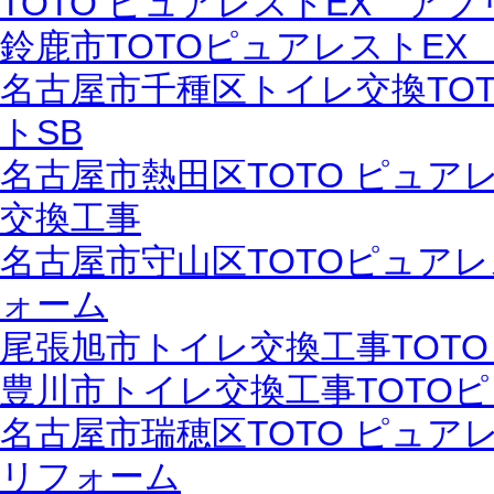
TOTO ピュアレストEX アプ
鈴鹿市TOTOピュアレストEX
名古屋市千種区トイレ交換TO
トSB
名古屋市熱田区TOTO ピュア
交換工事
名古屋市守山区TOTOピュアレ
ォーム
尾張旭市トイレ交換工事TOT
豊川市トイレ交換工事TOTOピ
名古屋市瑞穂区TOTO ピュア
リフォーム