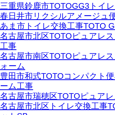
三重県鈴鹿市TOTOGG3トイ
春日井市リクシルアメージュ
あま市トイレ交換工事TOTO G
名古屋市北区TOTOピュアレス
工事
名古屋市南区TOTOピュアレス
ォーム
豊田市和式TOTOコンパクト
ーム工事
名古屋市瑞穂区TOTOピュアレ
名古屋市北区トイレ交換工事T