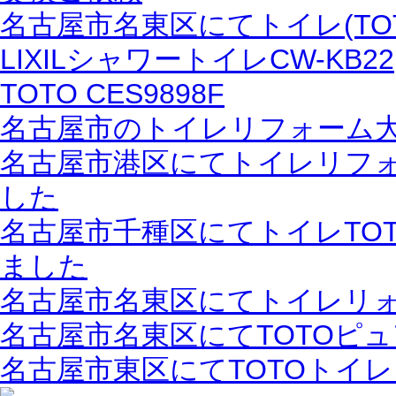
名古屋市名東区にてトイレ(TOT
LIXILシャワートイレCW-KB22
TOTO CES9898F
名古屋市のトイレリフォーム
名古屋市港区にてトイレリフォ
した
名古屋市千種区にてトイレTO
ました
名古屋市名東区にてトイレリ
名古屋市名東区にてTOTOピ
名古屋市東区にてTOTOトイ