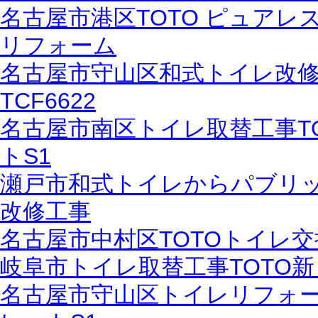
名古屋市港区TOTO ピュアレ
リフォーム
名古屋市守山区和式トイレ改修工事TO
TCF6622
名古屋市南区トイレ取替工事T
トS1
瀬戸市和式トイレからパブリッ
改修工事
名古屋市中村区TOTOトイレ
岐阜市トイレ取替工事TOTO
名古屋市守山区トイレリフォーム