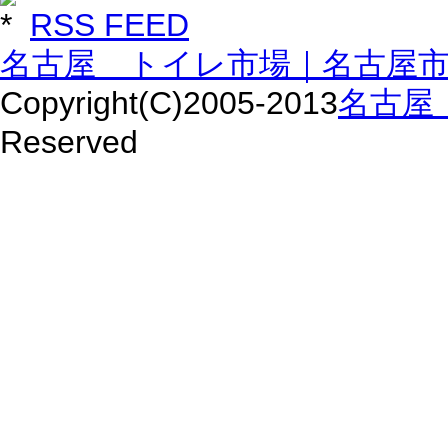
RSS FEED
名古屋 トイレ市場｜名古屋
Copyright(C)2005-2013
名古屋
Reserved