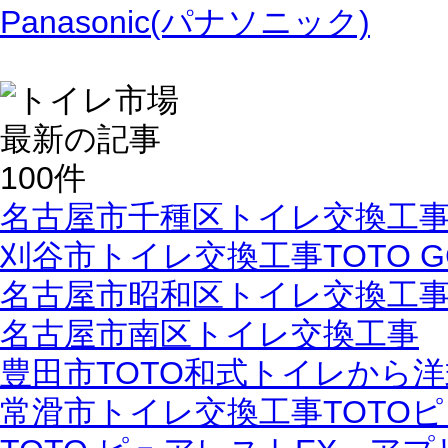
Panasonic(パナソニック)
名古屋市千種区トイレ交換工事
刈谷市トイレ交換工事TOTO G
名古屋市昭和区トイレ交換工事
名古屋市南区トイレ交換工事
豊田市TOTO和式トイレから
常滑市トイレ交換工事TOTO