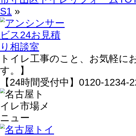
S1
»
トイレ工事のこと、お気軽に
す。】
【24時間受付中】0120-1234-