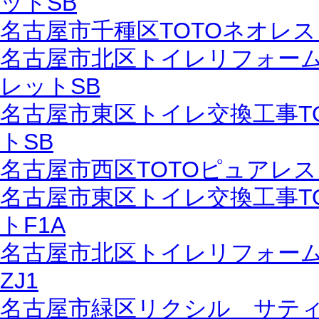
ットSB
名古屋市千種区TOTOネオレスト
名古屋市北区トイレリフォーム
レットSB
名古屋市東区トイレ交換工事T
トSB
名古屋市西区TOTOピュアレ
名古屋市東区トイレ交換工事T
トF1A
名古屋市北区トイレリフォーム
ZJ1
名古屋市緑区リクシル サティ